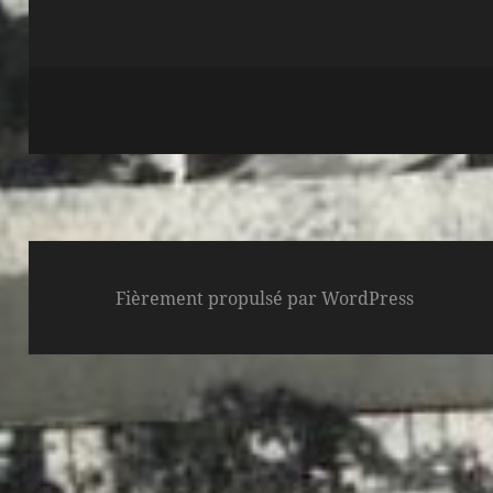
Fièrement propulsé par WordPress