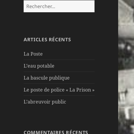
Rechercher :
ARTICLES RÉCENTS
La Poste
L’eau potable
La bascule publique
Le poste de police « La Prison »
L’abreuvoir public
COMMENTAIRES RÉCENTS