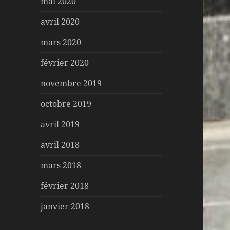
mai 2020
avril 2020
mars 2020
février 2020
novembre 2019
octobre 2019
avril 2019
avril 2018
mars 2018
février 2018
janvier 2018