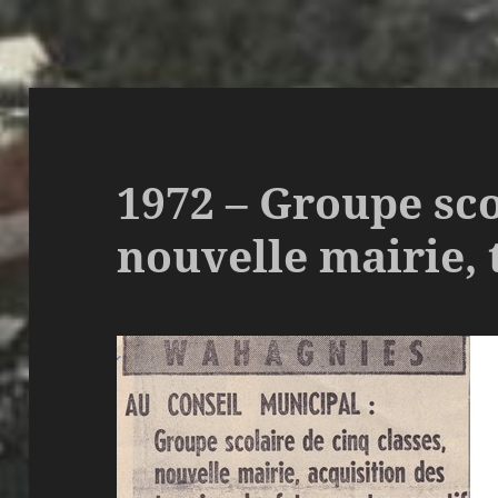
1972 – Groupe sco
nouvelle mairie, 