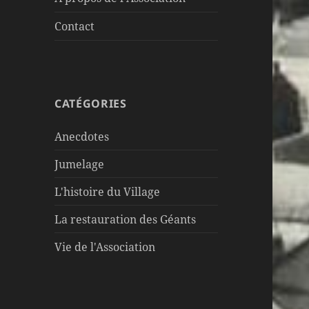
Contact
CATÉGORIES
Anecdotes
Jumelage
L'histoire du Village
La restauration des Géants
Vie de l'Association