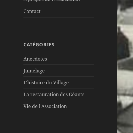
Contact
CATÉGORIES
Anecdotes
Jumelage
L'histoire du Village
La restauration des Géants
Vie de l'Association