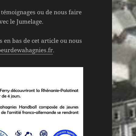
s témoignages ou de nous faire
vec le Jumelage.
 en bas de cet article ou nous
oeurdewahagnies.fr
.