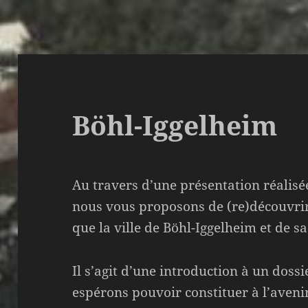
Böhl-Iggelheim
Au travers d’une présentation réalisé
nous vous proposons de (re)découvrir
que la ville de Böhl-Iggelheim et de sa
Il s’agit d’une introduction à un doss
espérons pouvoir constituer à l’aveni