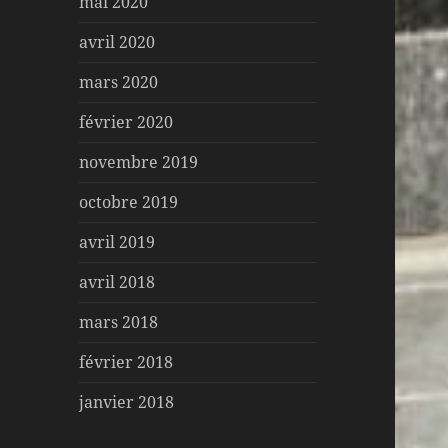
mai 2020
avril 2020
mars 2020
février 2020
novembre 2019
octobre 2019
avril 2019
avril 2018
mars 2018
février 2018
janvier 2018