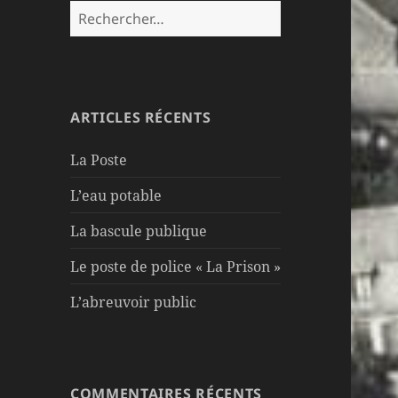
Rechercher :
ARTICLES RÉCENTS
La Poste
L’eau potable
La bascule publique
Le poste de police « La Prison »
L’abreuvoir public
COMMENTAIRES RÉCENTS