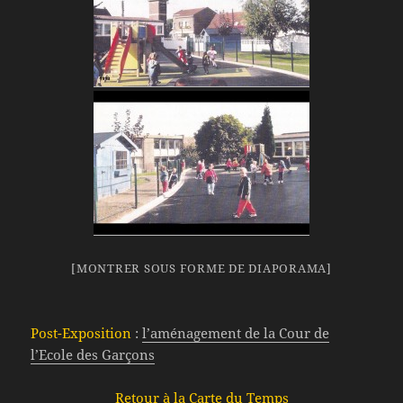
[MONTRER SOUS FORME DE DIAPORAMA]
Post-Exposition
:
l’aménagement de la Cour de
l’Ecole des Garçons
Retour à la Carte du Temps