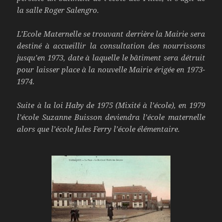
la salle Roger Salengro.
L’Ecole Maternelle se trouvant derrière la Mairie sera
destiné à accueillir la consultation des nourrissons
jusqu’en 1973, date à laquelle le bâtiment sera détruit
pour laisser place à la nouvelle Mairie érigée en 1973-
1974.
Suite à la loi Haby de 1975 (Mixité à l’école), en 1979
l’école Suzanne Buisson deviendra l’école maternelle
alors que l’école Jules Ferry l’école élémentaire.