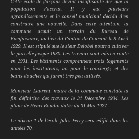
Cette école de garçons devint insuffisante dès que la
population s’accrut. Il y eut plusieurs
agrandissements et le conseil municipal décida d’en
construire une nouvelle. Dans cette intention, la
commune acquit un terrain du Bureau de
Bienfaisance, au lieu dit Canton du Courant le 8 Avril
1929. Il est stipulé que le sieur Delobel pourra cultiver
la parcelle jusque 1930. Les travaux sont mis en route
en 1931. Les bâtiments comprennent trois logements
pour les instituteurs, un pour le concierge, et des
bains-douches qui furent très peu utilisés.
Monsieur Laurent, maire de la commune constate la
fin définitive des travaux le 31 Décembre 1934. Les
plans de Henri Boudin datés du 31 Mai 1927.
Le niveau 1 de l’école Jules Ferry sera édifié dans les
années 70.