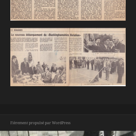
Fièrement propulsé par WordPress